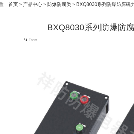
置：
首页
>
产品中心
>
防爆防腐类
>
BXQ8030系列防爆防腐磁
BXQ8030系列防爆防
Zoom