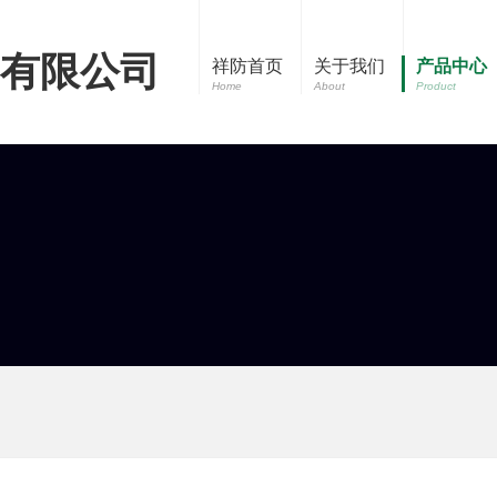
有限公司
祥防首页
关于我们
产品中心
Home
About
Product