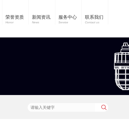
荣誉资质
新闻资讯
服务中心
联系我们
Honor
News
Service
Contact us