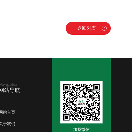
返回列表
Navigation
网站导航
网站首页
关于我们
加我微信