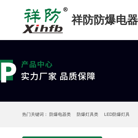
祥防防爆电器
热门关键词：
防爆电器类
防爆灯具类
LED防爆灯具