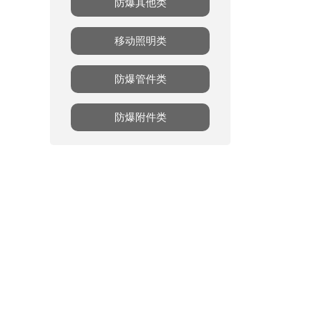
防爆其他类
移动照明类
防爆管件类
防爆附件类