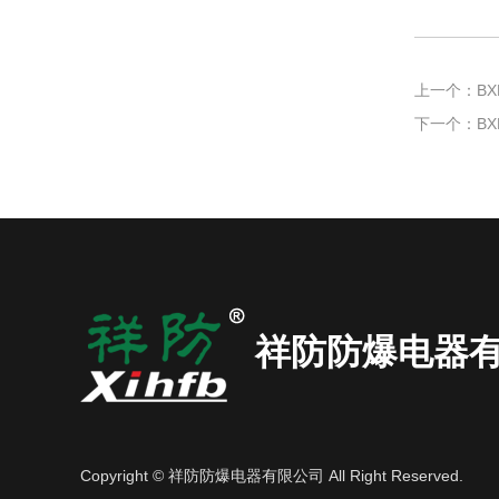
上一个：
B
下一个：
B
祥防防爆电器
Copyright © 祥防防爆电器有限公司 All Right Reserved.