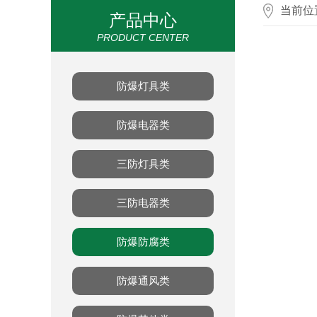
当前位
产品中心
PRODUCT CENTER
防爆灯具类
防爆电器类
三防灯具类
三防电器类
防爆防腐类
防爆通风类