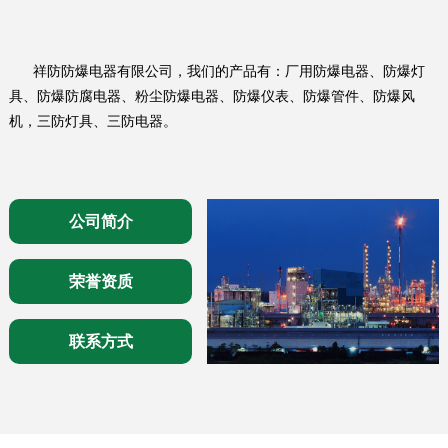
祥防防爆电器有限公司，我们的产品有：厂用防爆电器、防爆灯
具、防爆防腐电器、粉尘防爆电器、防爆仪表、防爆管件、防爆风
机，三防灯具、三防电器。
公司简介
荣誉资质
联系方式