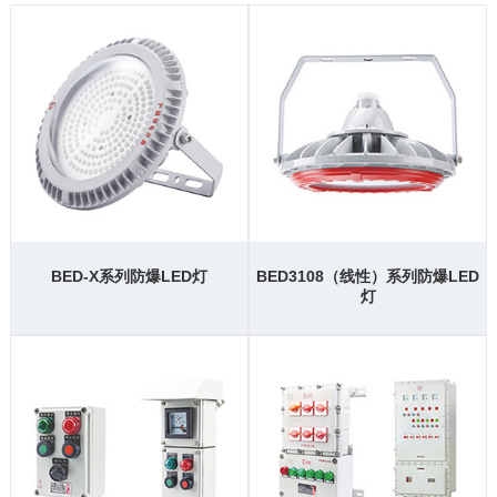
BED-X系列防爆LED灯
BED3108（线性）系列防爆LED
灯