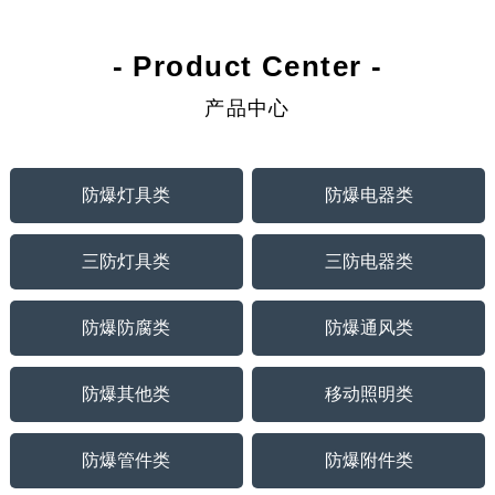
- Product Center -
产品中心
防爆灯具类
防爆电器类
三防灯具类
三防电器类
防爆防腐类
防爆通风类
防爆其他类
移动照明类
防爆管件类
防爆附件类