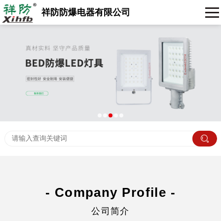
祥防防爆电器有限公司
- Company Profile -
公司简介