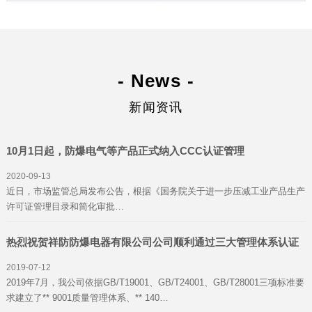
- News -
新闻资讯
10月1日起，防爆电气等产品正式纳入CCC认证管理
2020-09-13
近日，市场监管总局发布公告，根据《国务院关于进一步压减工业产品生产
许可证管理目录和简化审批…
热烈祝贺祥防防爆电器有限公司公司顺利通过三大管理体系认证
2019-07-12
2019年7月，我公司依据GB/T19001、GB/T24001、GB/T28001三项标准要
求建立了** 9001质量管理体系、** 140…