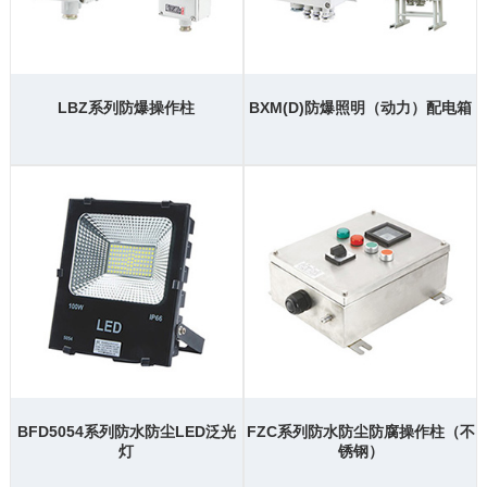
LBZ系列防爆操作柱
BXM(D)防爆照明（动力）配电箱
BFD5054系列防水防尘LED泛光
FZC系列防水防尘防腐操作柱（不
灯
锈钢）