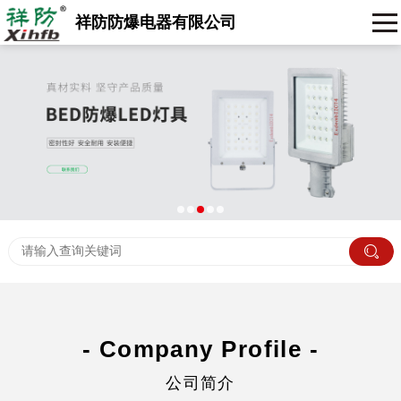
祥防防爆电器有限公司
- Company Profile -
公司简介