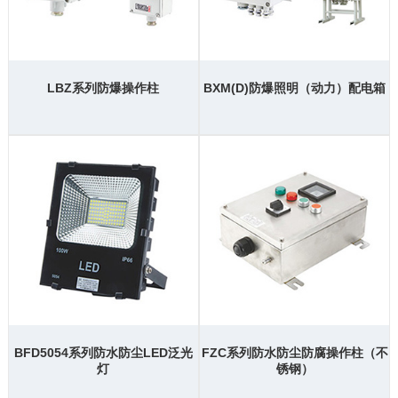
LBZ系列防爆操作柱
BXM(D)防爆照明（动力）配电箱
BFD5054系列防水防尘LED泛光
FZC系列防水防尘防腐操作柱（不
灯
锈钢）