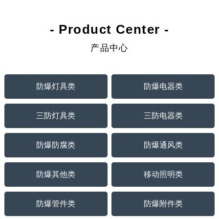
- Product Center -
产品中心
防爆灯具类
防爆电器类
三防灯具类
三防电器类
防爆防腐类
防爆通风类
防爆其他类
移动照明类
防爆管件类
防爆附件类