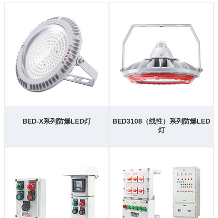
BED-X系列防爆LED灯
BED3108（线性）系列防爆LED
灯