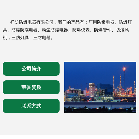
祥防防爆电器有限公司，我们的产品有：厂用防爆电器、防爆灯
具、防爆防腐电器、粉尘防爆电器、防爆仪表、防爆管件、防爆风
机，三防灯具、三防电器。
公司简介
荣誉资质
联系方式