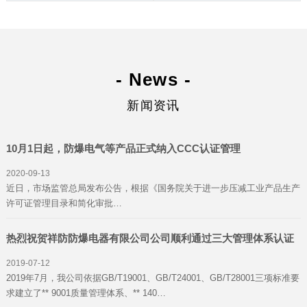
- News -
新闻资讯
10月1日起，防爆电气等产品正式纳入CCC认证管理
2020-09-13
近日，市场监管总局发布公告，根据《国务院关于进一步压减工业产品生产
许可证管理目录和简化审批…
热烈祝贺祥防防爆电器有限公司公司顺利通过三大管理体系认证
2019-07-12
2019年7月，我公司依据GB/T19001、GB/T24001、GB/T28001三项标准要
求建立了** 9001质量管理体系、** 140…